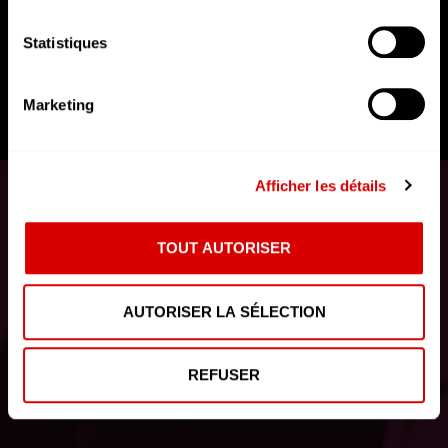
Statistiques
Marketing
DÉCOUVRIR L'AFTERMOVIE
Afficher les détails
TOUT AUTORISER
AUTORISER LA SÉLECTION
REFUSER