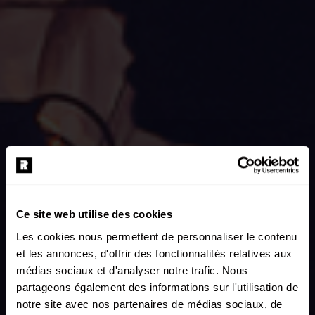
Ce site web utilise des cookies
Les cookies nous permettent de personnaliser le contenu
et les annonces, d'offrir des fonctionnalités relatives aux
médias sociaux et d'analyser notre trafic. Nous
partageons également des informations sur l'utilisation de
notre site avec nos partenaires de médias sociaux, de