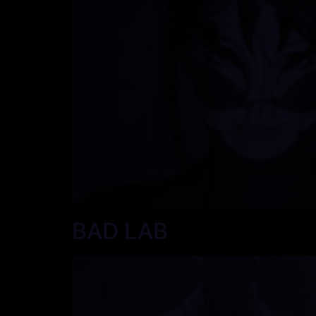
BAD LAB