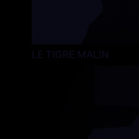
LE TIGRE MALIN