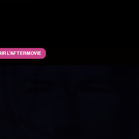
IR L'AFTERMOVIE