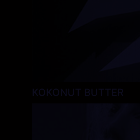
KOKONUT BUTTER