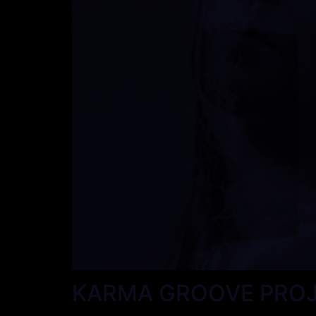
KARMA GROOVE PRO