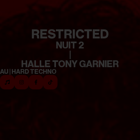
RESTRICTED
NUIT 2
|
HALLE TONY GARNIER
AU | HARD TECHNO