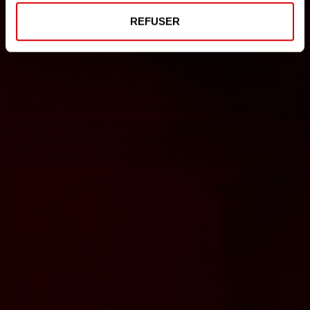
REFUSER