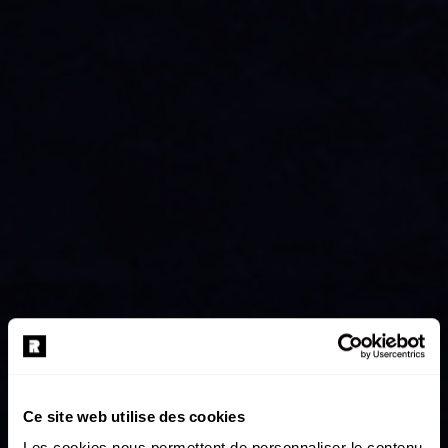
Ce site web utilise des cookies
Les cookies nous permettent de personnaliser le contenu