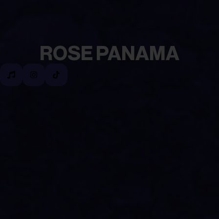
ROSE PANAMA