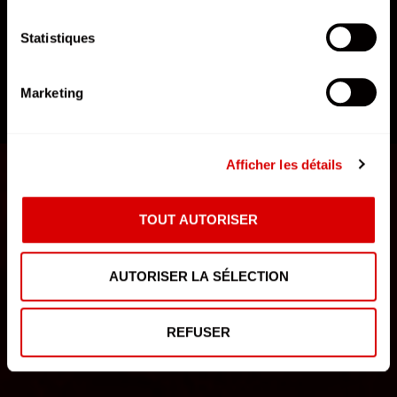
Statistiques
Marketing
DÉCOUVRIR L'AFTERMOVIE
Afficher les détails
TOUT AUTORISER
AUTORISER LA SÉLECTION
REFUSER