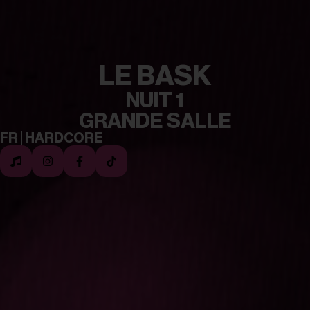
LE BASK
NUIT 1
GRANDE SALLE
FR | HARDCORE